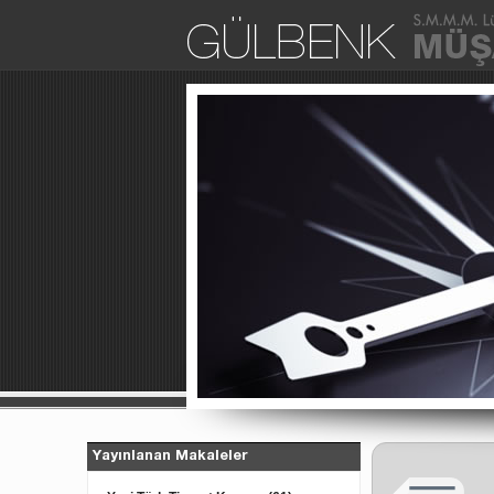
Yayınlanan Makaleler