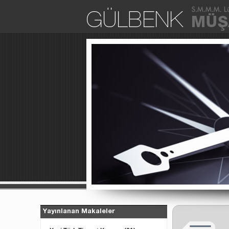
Yayınlanan Makaleler